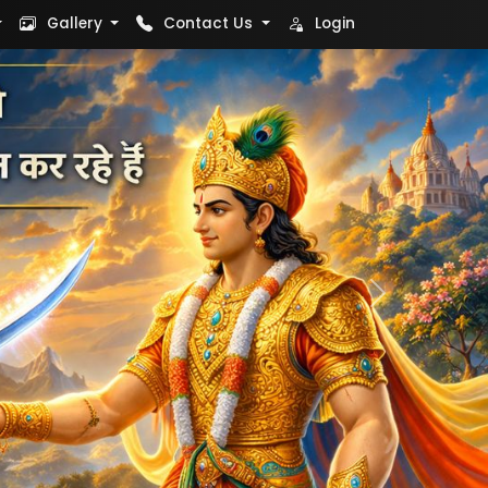
Gallery
Contact Us
Login