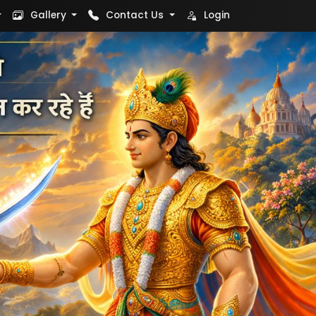
Gallery
Contact Us
Login