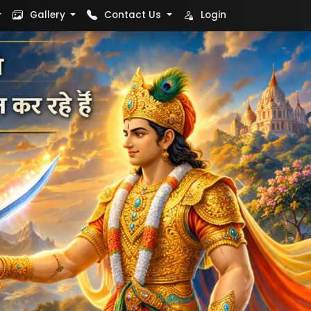
Gallery
Contact Us
Login