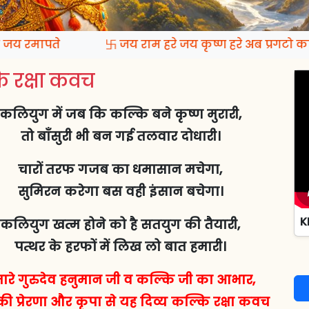
 रमापते
卐 जय राम हरे जय कृष्ण हरे अब प्रगटो कल्
 रक्षा कवच
कलियुग में जब कि कल्कि बने कृष्ण मुरारी,
तो बाँसुरी भी बन गई तलवार दोधारी।
चारों तरफ गजब का धमासान मचेगा,
सुमिरन करेगा बस वही इंसान बचेगा।
K
कलियुग खत्म होने को है सतयुग की तैयारी,
पत्थर के हरफों में लिख लो बात हमारी।
ारे गुरुदेव हनुमान जी व कल्कि जी का आभार,
ी प्रेरणा और कृपा से यह दिव्य कल्कि रक्षा कवच