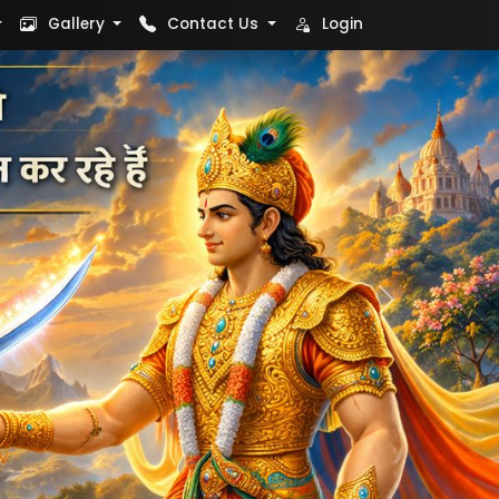
Gallery
Contact Us
Login