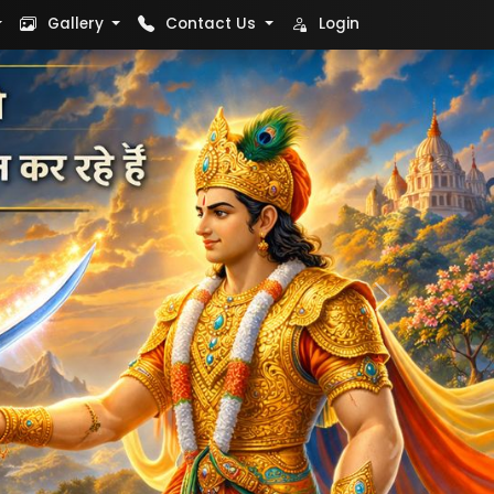
Gallery
Contact Us
Login