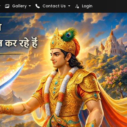
Gallery
Contact Us
Login