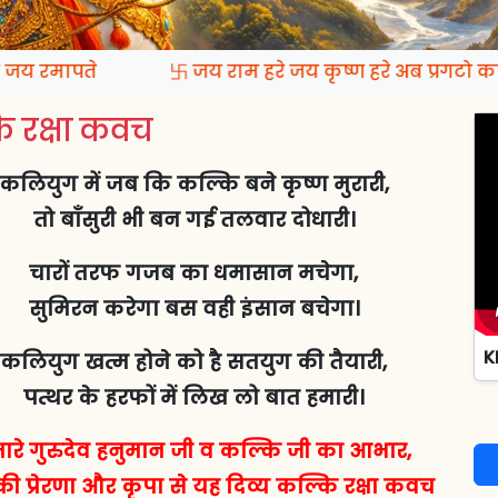
 रमापते
卐 जय राम हरे जय कृष्ण हरे अब प्रगटो कल्
 रक्षा कवच
कलियुग में जब कि कल्कि बने कृष्ण मुरारी,
तो बाँसुरी भी बन गई तलवार दोधारी।
चारों तरफ गजब का धमासान मचेगा,
सुमिरन करेगा बस वही इंसान बचेगा।
K
कलियुग खत्म होने को है सतयुग की तैयारी,
पत्थर के हरफों में लिख लो बात हमारी।
ारे गुरुदेव हनुमान जी व कल्कि जी का आभार,
ी प्रेरणा और कृपा से यह दिव्य कल्कि रक्षा कवच