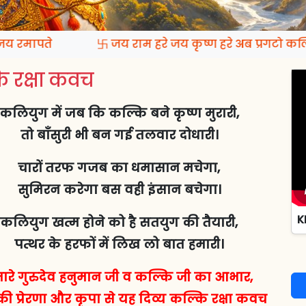
रमापते
卐 जय राम हरे जय कृष्ण हरे अब प्रगटो कल्क
 रक्षा कवच
कलियुग में जब कि कल्कि बने कृष्ण मुरारी,
तो बाँसुरी भी बन गई तलवार दोधारी।
चारों तरफ गजब का धमासान मचेगा,
सुमिरन करेगा बस वही इंसान बचेगा।
K
कलियुग खत्म होने को है सतयुग की तैयारी,
पत्थर के हरफों में लिख लो बात हमारी।
ारे गुरुदेव हनुमान जी व कल्कि जी का आभार,
ी प्रेरणा और कृपा से यह दिव्य कल्कि रक्षा कवच