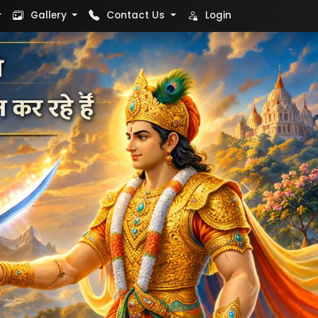
Gallery
Contact Us
Login