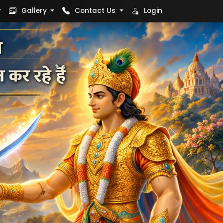
Gallery
Contact Us
Login