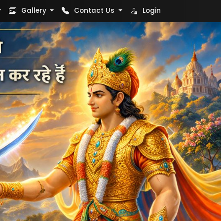
Gallery
Contact Us
Login