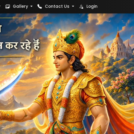
Gallery
Contact Us
Login